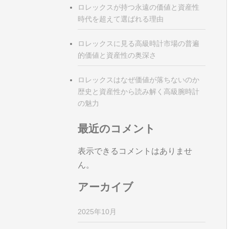
ロレックスが持つ永遠の価値と資産性
時代を超えて選ばれる理由
ロレックスに見る高級時計市場の普遍
的価値と資産性の奥深さ
ロレックスはなぜ価値が落ちないのか
歴史と資産性から読み解く高級腕時計
の魅力
最近のコメント
表示できるコメントはありませ
ん。
アーカイブ
2025年10月