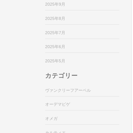
2025年9月
2025年8月
2025年7月
2025年6月
2025年5月
カテゴリー
ヴァンクリーフアーペル
オーデマピゲ
オメガ
カルティエ