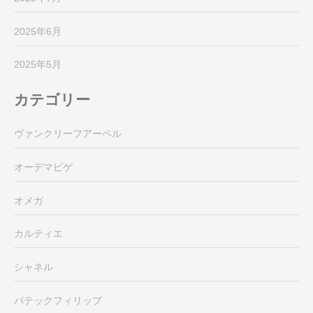
2025年6月
2025年5月
カテゴリー
ヴァンクリーフアーペル
オーデマピゲ
オメガ
カルティエ
シャネル
パテックフィリップ