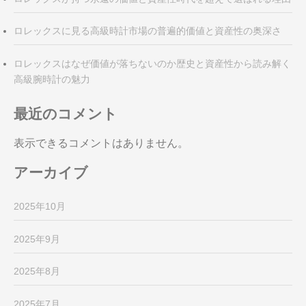
ロレックスに見る高級時計市場の普遍的価値と資産性の奥深さ
ロレックスはなぜ価値が落ちないのか歴史と資産性から読み解く
高級腕時計の魅力
最近のコメント
表示できるコメントはありません。
アーカイブ
2025年10月
2025年9月
2025年8月
2025年7月