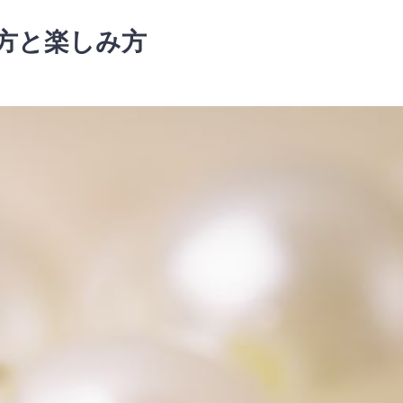
方と楽しみ方