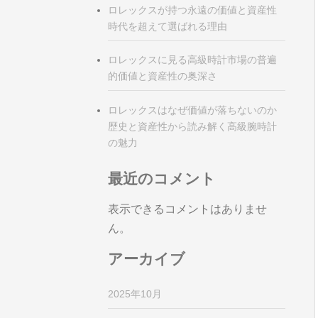
ロレックスが持つ永遠の価値と資産性
時代を超えて選ばれる理由
ロレックスに見る高級時計市場の普遍
的価値と資産性の奥深さ
ロレックスはなぜ価値が落ちないのか
歴史と資産性から読み解く高級腕時計
の魅力
最近のコメント
表示できるコメントはありませ
ん。
アーカイブ
2025年10月