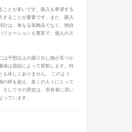
ることが多いです。購入を希望する
入することが重要です。また、購入
時計は、単なる装飾品でなく、独自
バリエーションも豊富で、個人のス
には予想以上の掘り出し物が見つか
価値は需給によって変動します。特
とも珍しくありません。 このよう
物の枠を超え、多くの人々にとって
、そしてその歴史は、所有者に深い
なっています。