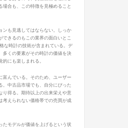
る場合も、この特徴を見極めること
ョンも見逃してはならない。しっか
ができるのもこの業界の面白いとこ
厳格な時計の技術が含まれている。デ
、多くの要素がその時計の価値を決
覚的にも楽しまれる。
に富んでいる。そのため、ユーザー
る。中古品市場でも、自分にぴった
なり得る。期待以上の出来栄えや意
は考えられない価格帯での売買が成
。
ったモデルが価値を上げるという状