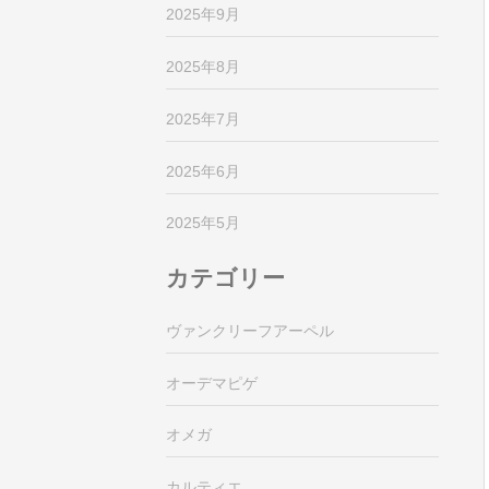
2025年9月
2025年8月
2025年7月
2025年6月
2025年5月
カテゴリー
ヴァンクリーフアーペル
オーデマピゲ
オメガ
カルティエ